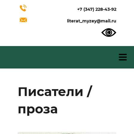
+7 (347) 228-43-92
literat_myzey@mail.ru
Писатели /
проза