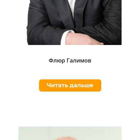
Флюр Галимов
Читать дальше