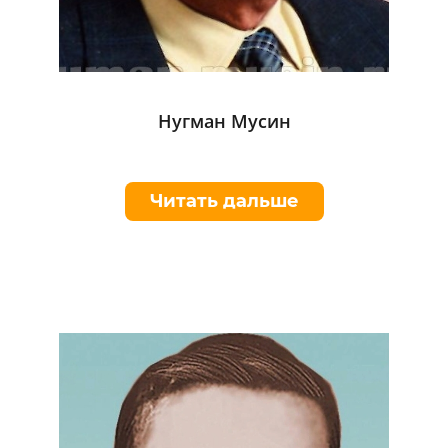
Нугман Мусин
Читать дальше