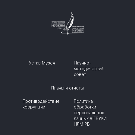
Устав Музея
Научно-
методический
совет
Планы и отчеты
Противодействие
Политика
коррупции
обработки
персональных
данных в ГБУКИ
НЛМ РБ