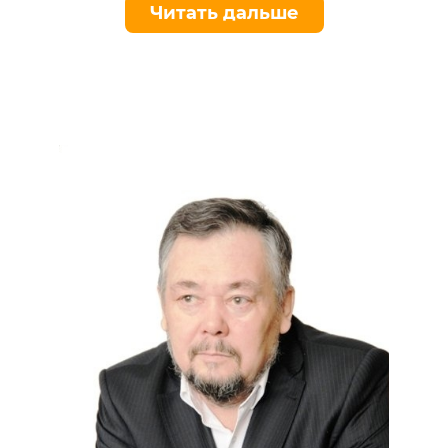
Читать дальше