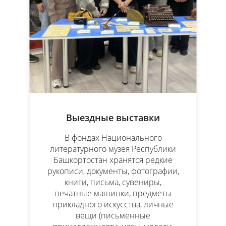
Выездные выставки
В фондах Национального
литературного музея Республики
Башкортостан хранятся редкие
рукописи, документы, фотографии,
книги, письма, сувениры,
печатные машинки, предметы
прикладного искусства, личные
вещи (письменные