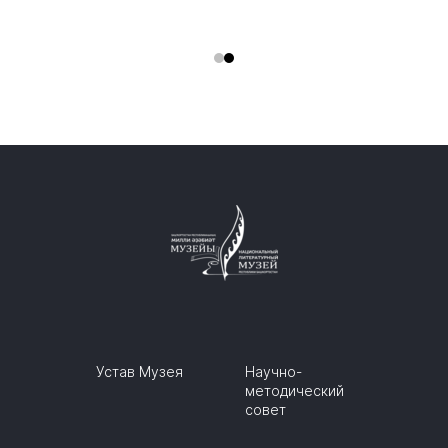
Устав Музея
Научно-
методический
совет