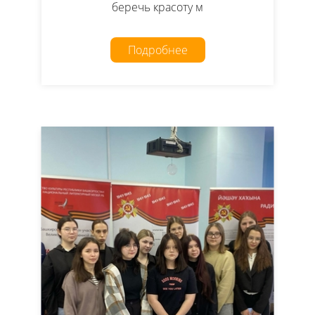
беречь красоту м
Подробнее