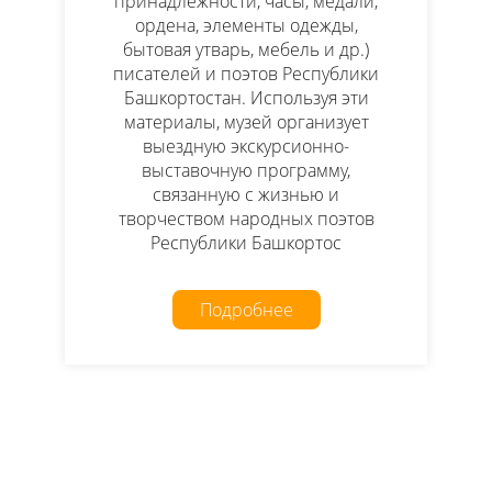
принадлежности, часы, медали,
ордена, элементы одежды,
бытовая утварь, мебель и др.)
писателей и поэтов Республики
Башкортостан. Используя эти
материалы, музей организует
выездную экскурсионно-
выставочную программу,
связанную с жизнью и
творчеством народных поэтов
Республики Башкортос
Подробнее