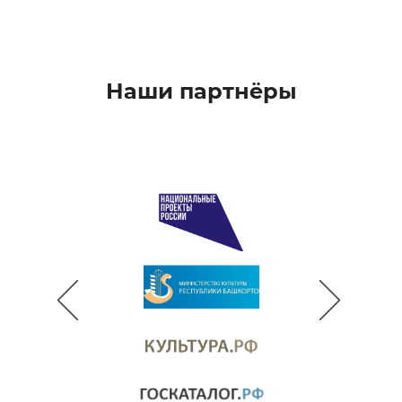
Наши партнёры