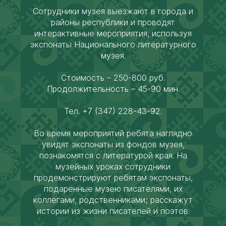
Сотрудники музея выезжают в города и
районы республики и проводят
интерактивные мероприятия, используя
экспонаты Национального литературного
музея.
Стоимость – 250-800 руб.
Продолжительность – 45-90 мин.
Тел. +7 (347) 228-43-92.
Во время мероприятий ребята наглядно
увидят экспонаты из фондов музея,
познакомятся с литературой края. На
музейных уроках сотрудники
продемонстрируют ребятам экспонаты,
подаренные музею писателями, их
коллегами, родственниками; расскажут
истории из жизни писателей и поэтов.