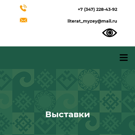
+7 (347) 228-43-92
literat_myzey@mail.ru
Выставки