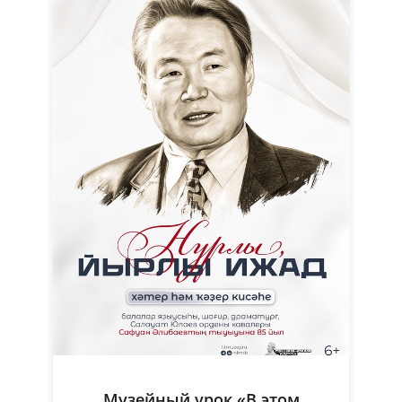
Музейный урок «В этом