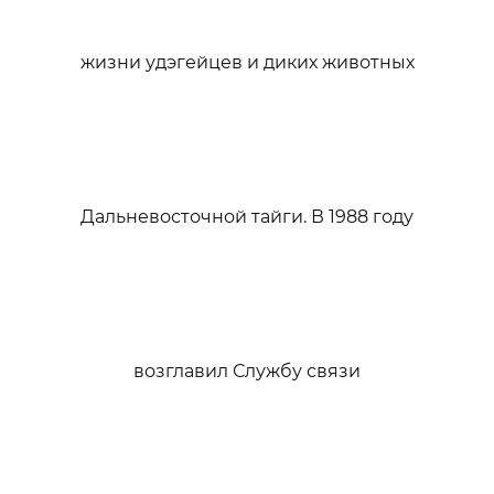
жизни удэгейцев и диких животных
Дальневосточной тайги. В 1988 году
возглавил Службу связи