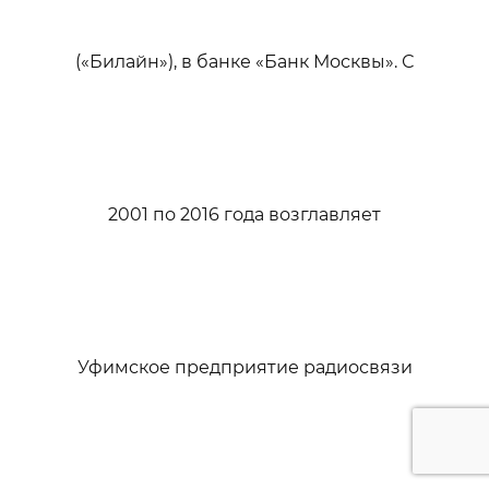
(«Билайн»), в банке «Банк Москвы». С
2001 по 2016 года возглавляет
Уфимское предприятие радиосвязи