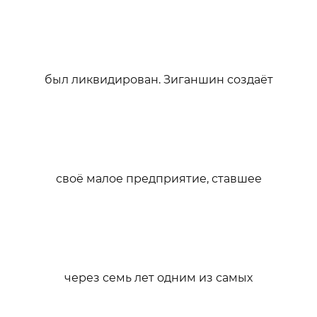
был ликвидирован. Зиганшин создаёт
своё малое предприятие, ставшее
через семь лет одним из самых