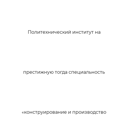
Политехнический институт на
престижную тогда специальность
«конструирование и производство