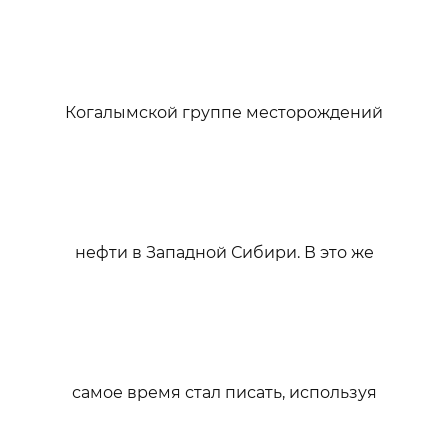
Когалымской группе месторождений
нефти в Западной Сибири. В это же
самое время стал писать, используя