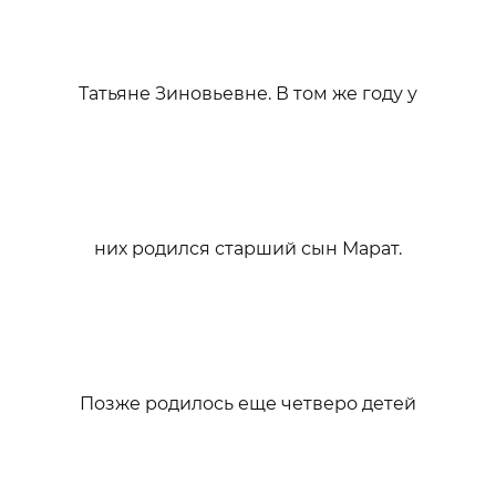
Татьяне Зиновьевне. В том же году у
них родился старший сын Марат.
Позже родилось еще четверо детей