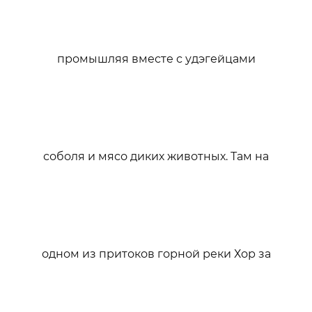
промышляя вместе с удэгейцами
соболя и мясо диких животных. Там на
одном из притоков горной реки Хор за