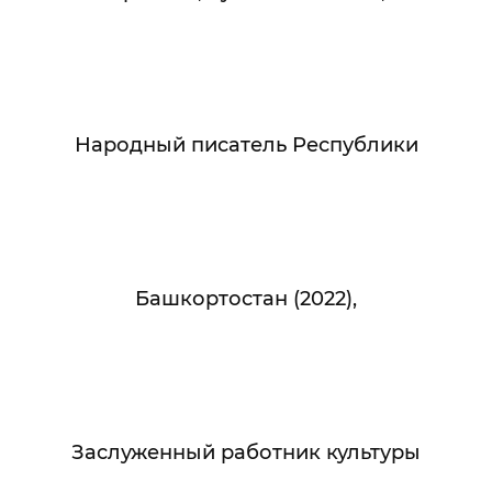
Народный писатель Республики
Башкортостан (2022),
Заслуженный работник культуры