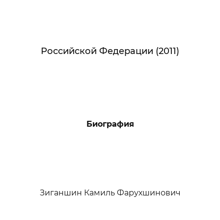
Российской Федерации (2011)
Биография
Зиганшин Камиль Фарухшинович