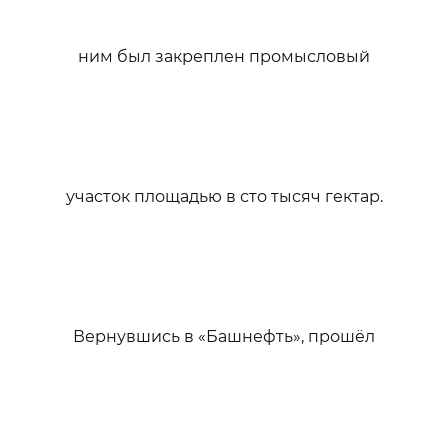
ним был закреплен промысловый
участок площадью в сто тысяч гектар.
Вернувшись в «Башнефть», прошёл