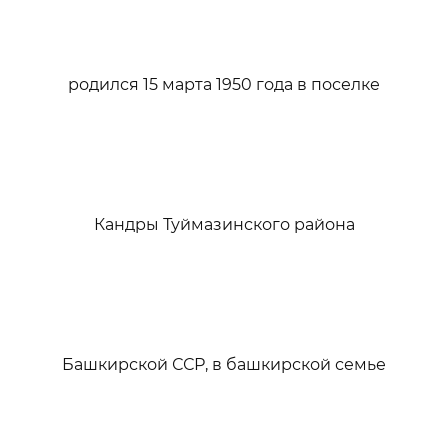
родился 15 марта 1950 года в поселке
Кандры Туймазинского района
Башкирской ССР, в башкирской семье