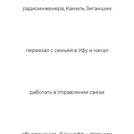
радиоинженера, Камиль Зиганшин
переехал с семьёй в Уфу и начал
работать в Управлении связи