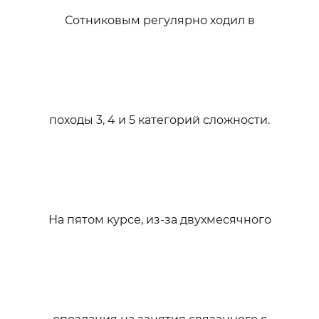
Сотниковым регулярно ходил в
походы 3, 4 и 5 категорий сложности.
На пятом курсе, из-за двухмесячного