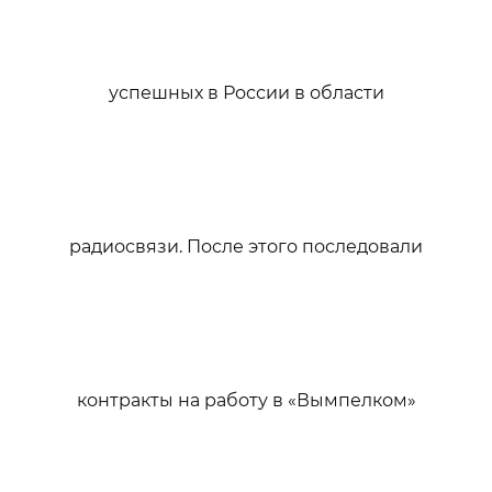
успешных в России в области
радиосвязи. После этого последовали
контракты на работу в «Вымпелком»