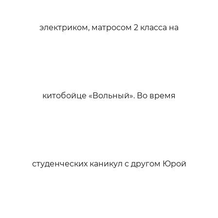
электриком, матросом 2 класса на
китобойце «Вольный». Во время
студенческих каникул с другом Юрой