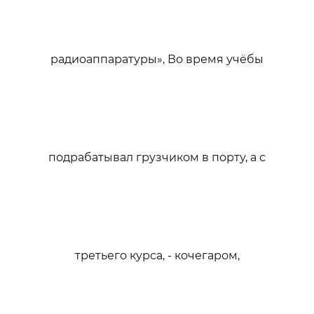
радиоаппаратуры», Во время учёбы
подрабатывал грузчиком в порту, а с
третьего курса, - кочегаром,