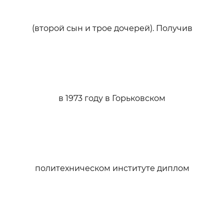
(второй сын и трое дочерей). Получив
в 1973 году в Горьковском
политехническом институте диплом