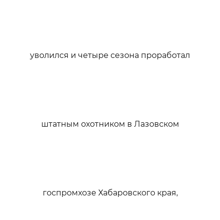
уволился и четыре сезона проработал
штатным охотником в Лазовском
госпромхозе Хабаровского края,