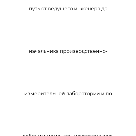
путь от ведущего инженера до
начальника производственно-
измерительной лаборатории и по