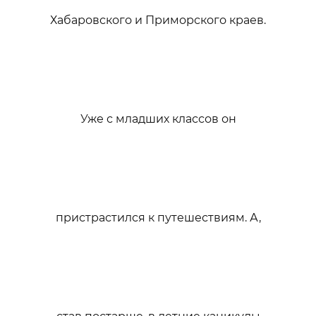
Хабаровского и Приморского краев.
Уже с младших классов он
пристрастился к путешествиям. А,