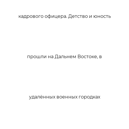
кадрового офицера. Детство и юность
прошли на Дальнем Востоке, в
удалённых военных городках