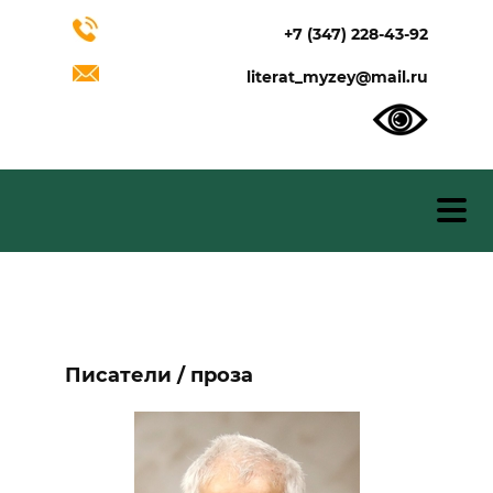
+7 (347) 228-43-92
literat_myzey@mail.ru
Писатели / проза