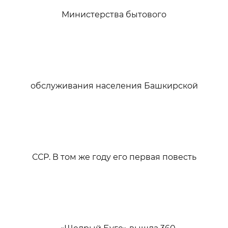
Министерства бытового
обслуживания населения Башкирской
ССР. В том же году его первая повесть