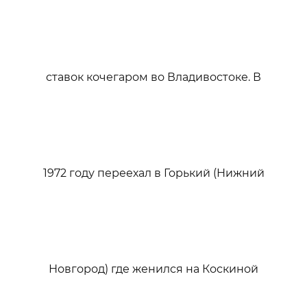
ставок кочегаром во Владивостоке. В
1972 году переехал в Горький (Нижний
Новгород) где женился на Коскиной