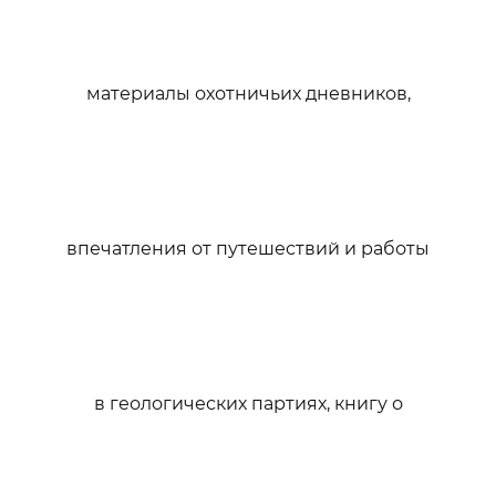
материалы охотничьих дневников,
впечатления от путешествий и работы
в геологических партиях, книгу о