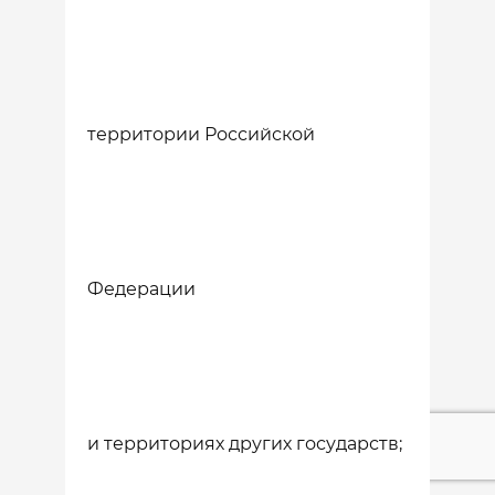
территории Российской
Федерации
и территориях других государств;