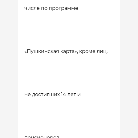
числе по программе
«Пушкинская карта», кроме лиц,
не достигших 14 лет и
пенсионеров.