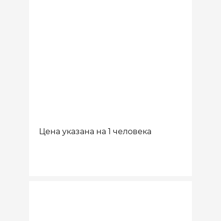
Цена указана на 1 человека