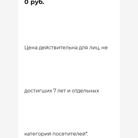
0 руб.
Цена действительна для лиц, не
достигших 7 лет и отдельных
категорий посетителей*.