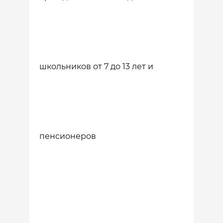
школьников от 7 до 13 лет и
пенсионеров