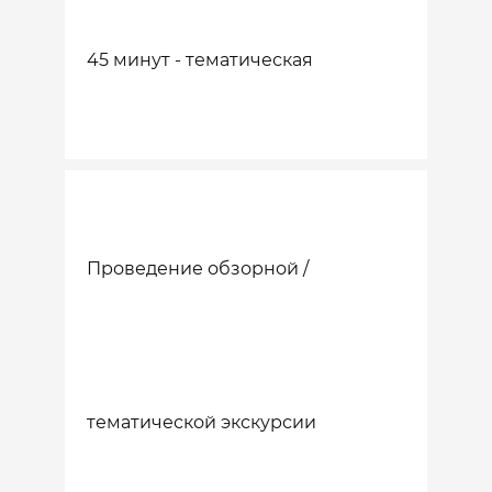
45 минут - тематическая
Проведение обзорной /
тематической экскурсии