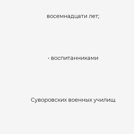
восемнадцати лет;
воспитанниками
Суворовских военных училищ