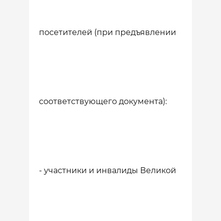
посетителей (при предъявлении
соответствующего документа):
- участники и инвалиды Великой