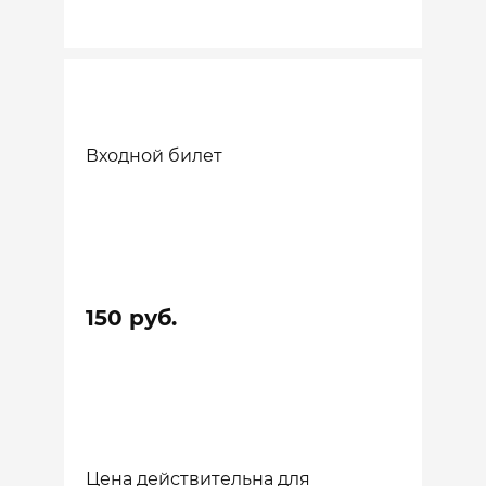
Входной билет
150 руб.
Цена действительна для