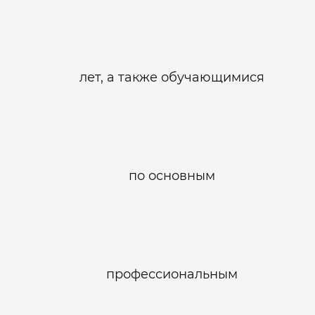
лет, а также обучающимися
по основным
профессиональным