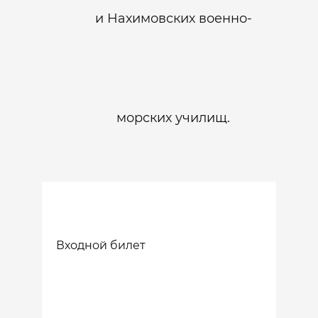
и Нахимовских военно-
морских училищ.
Входной билет