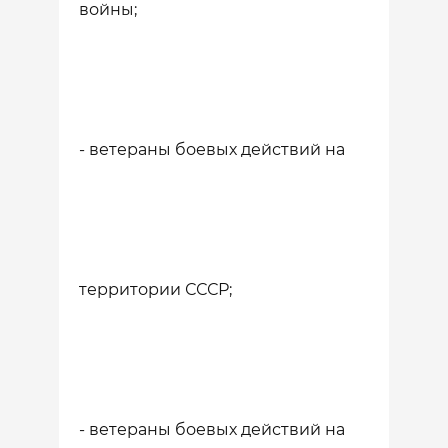
войны;
- ветераны боевых действий на
территории СССР;
- ветераны боевых действий на