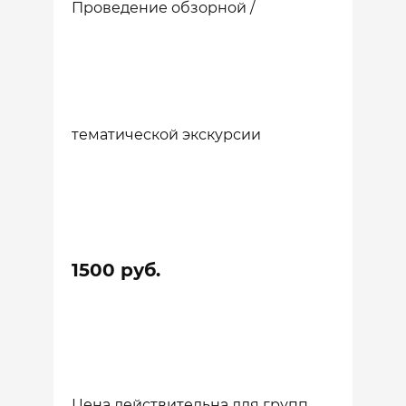
Проведение обзорной /
тематической экскурсии
1500 руб.
Цена действительна для групп