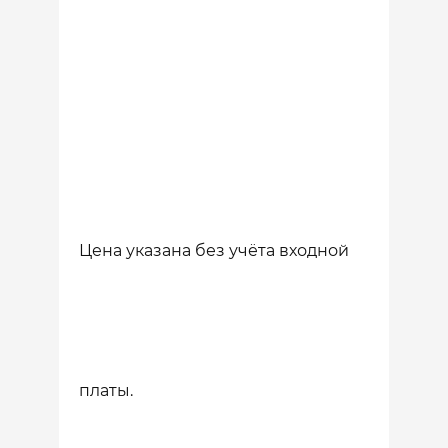
Цена указана без учёта входной
платы.