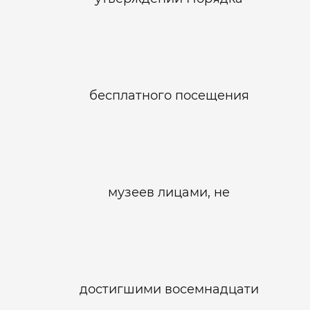
бесплатного посещения
музеев лицами, не
достигшими восемнадцати