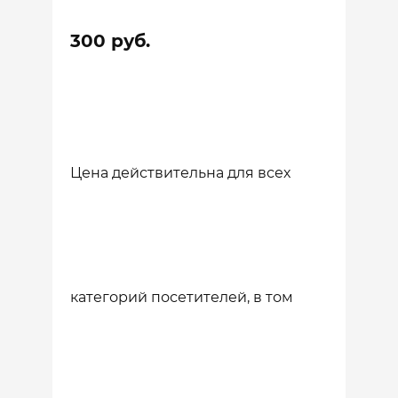
300 руб.
Цена действительна для всех
категорий посетителей, в том