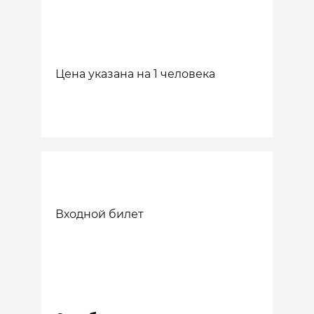
Цена указана на 1 человека
Входной билет