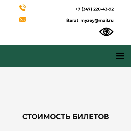
+7 (347) 228-43-92
literat_myzey@mail.ru
СТОИМОСТЬ БИЛЕТОВ