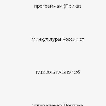
программам (Приказ
Минкультуры России от
17.12.2015 № 3119 "Об
утверждении Порядка