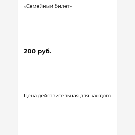
«Семейный билет»
200 руб.
Цена действительная для каждого