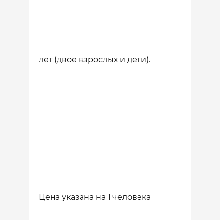
лет (двое взрослых и дети).
Цена указана на 1 человека