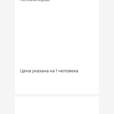
Цена указана на 1 человека