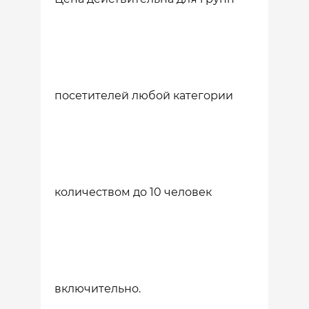
посетителей любой категории
количеством до 10 человек
включительно.