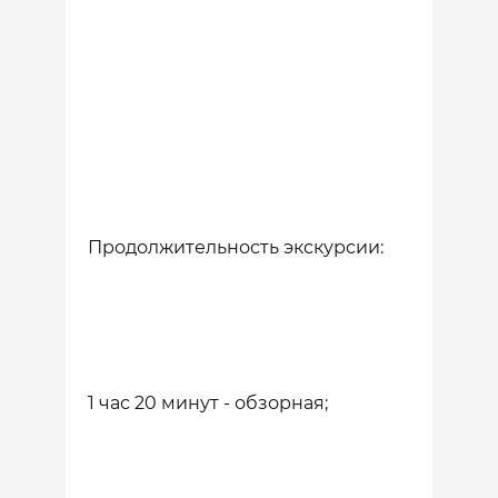
Продолжительность экскурсии:
1 час 20 минут - обзорная;