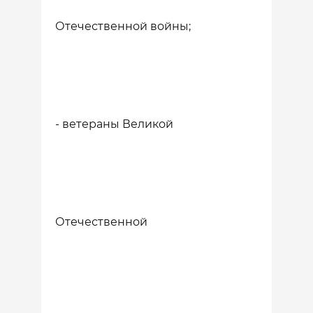
Отечественной войны;
- ветераны Великой
Отечественной