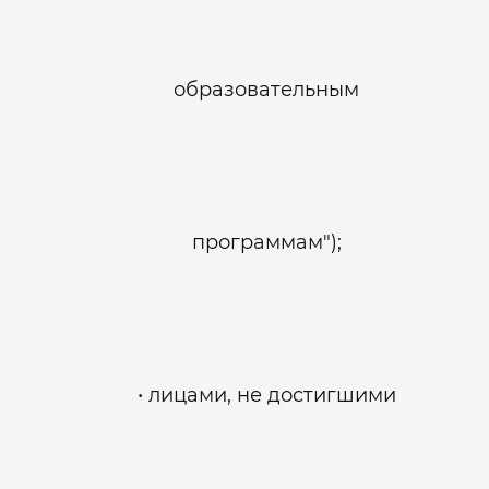
образовательным
программам");
лицами, не достигшими