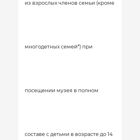
из взрослых членов семьи (кроме
многодетных семей*) при
посещении музея в полном
составе с детьми в возрасте до 14