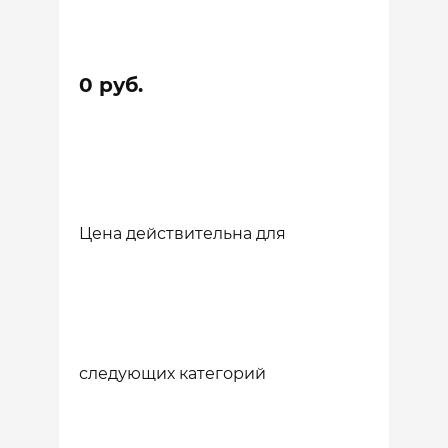
0 руб.
Цена действительна для
следующих категорий