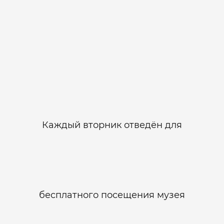
Каждый вторник отведён для
бесплатного посещения музея