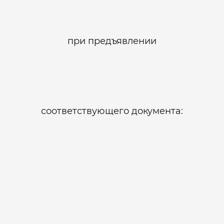
при предъявлении
соответствующего документа: