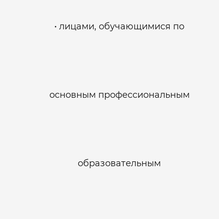
лицами, обучающимися по
основным профессиональным
образовательным