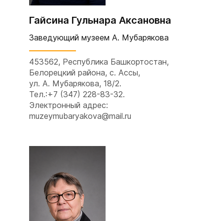
Гайсина Гульнара Аксановна
Заведующий музеем
А. Мубарякова
453562, Республика Башкортостан,
Белорецкий района, с. Ассы,
ул. А. Мубарякова, 18/2.
Тел.:+7 (347) 228-83-32.
Электронный адрес:
muzeymubaryakova@mail.ru