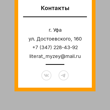
Контакты
г. Уфа
ул. Достоевского, 160
+7 (347) 228-43-92
literat_myzey@mail.ru