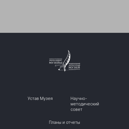
Устав Музея
Научно-
методический
совет
Планы и отчеты