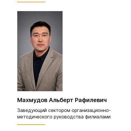
Махмудов Альберт Рафилевич
Заведующий сектором организационно-
методического руководства филиалами