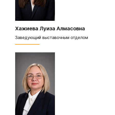
Хажиева Луиза Алмасовна
Заведующий выставочным отделом