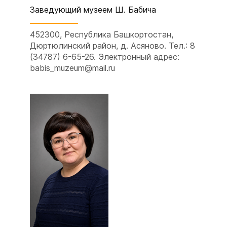
Заведующий музеем
Ш. Бабича
452300, Республика Башкортостан,
Дюртюлинский район, д. Асяново. Тел.: 8
(34787) 6-65-26. Электронный адрес:
babis_muzeum@mail.ru