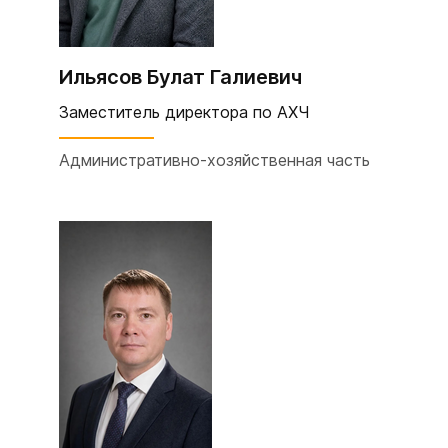
Ильясов Булат Галиевич
Заместитель директора по АХЧ
Административно-хозяйственная часть