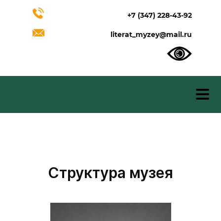
+7 (347) 228-43-92
literat_myzey@mail.ru
Структура музея