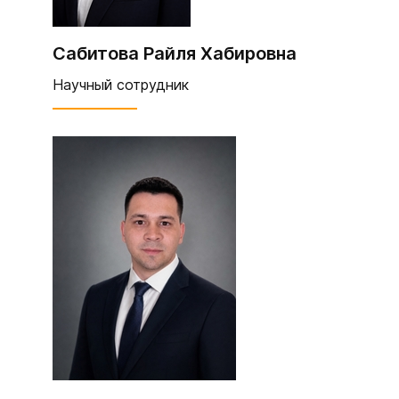
Сабитова Райля Хабировна
Научный сотрудник