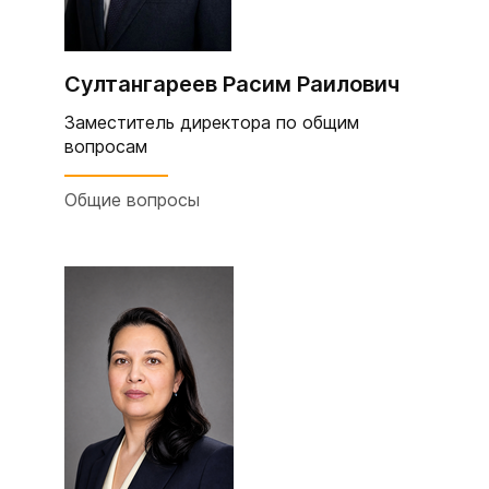
Султангареев Расим Раилович
Заместитель директора по общим
вопросам
Общие вопросы