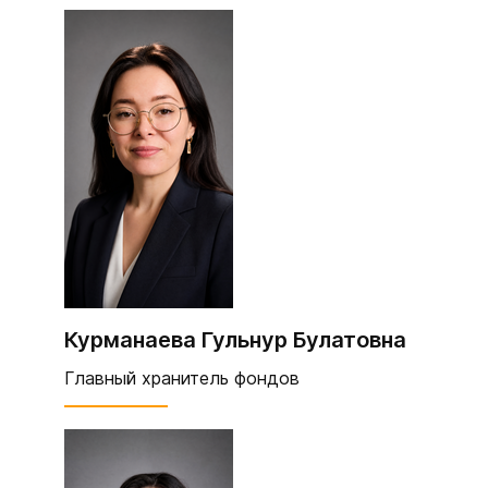
Курманаева Гульнур Булатовна
Главный хранитель фондов