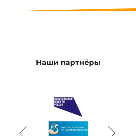
Наши партнёры