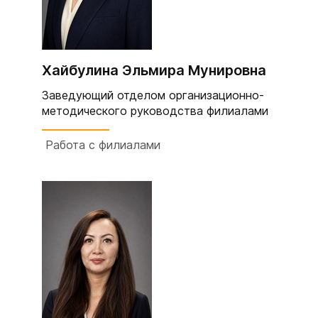
Хайбулина Эльмира Мунировна
Заведующий отделом организационно-
методического руководства филиалами
Работа с филиалами