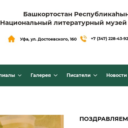
Башкортостан Республикаһы
Национальный литературный музей
+7 (347) 228-43-9
Уфа, ул. Достоевского, 160
лиалы
Галерея
Писатели
Новости
ПОЗДРАВЛЯЕМ