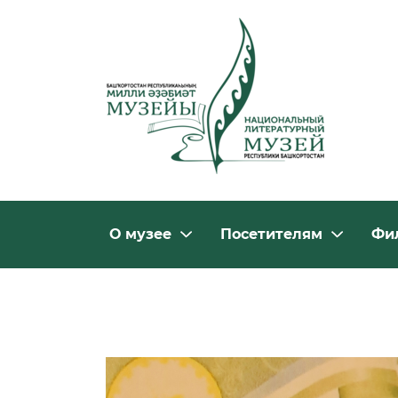
О музее
Посетителям
Фи