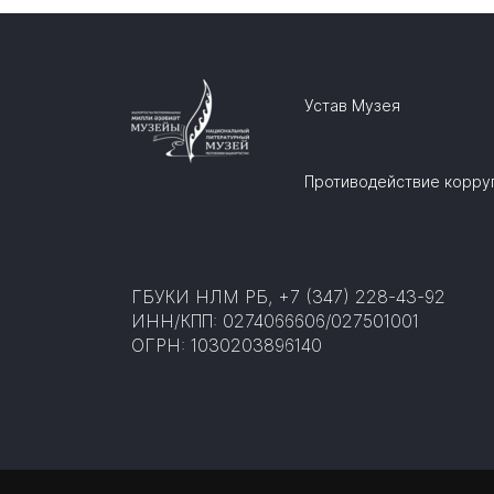
Устав Музея
Противодействие корру
ГБУКИ НЛМ РБ, +7 (347) 228-43-92
ИНН/КПП: 0274066606/027501001
ОГРН: 1030203896140