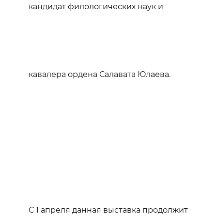
кандидат филологических наук и
кавалера ордена Салавата Юлаева.
С 1 апреля данная выставка продолжит