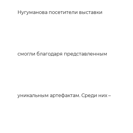
Нугуманова посетители выставки
смогли благодаря представленным
уникальным артефактам. Среди них –