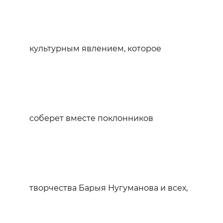
культурным явлением, которое
соберет вместе поклонников
творчества Барыя Нугуманова и всех,