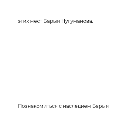
этих мест Барыя Нугуманова.
Познакомиться с наследием Барыя