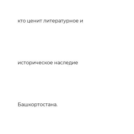
кто ценит литературное и
историческое наследие
Башкортостана.