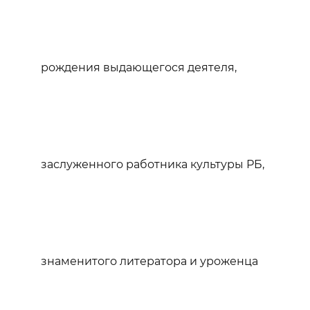
рождения выдающегося деятеля,
заслуженного работника культуры РБ,
знаменитого литератора и уроженца