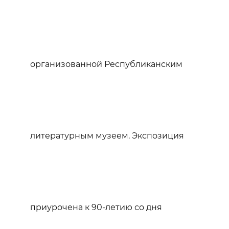
организованной Республиканским
литературным музеем. Экспозиция
приурочена к 90-летию со дня