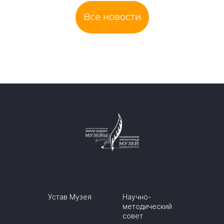
Все новости
Устав Музея
Научно-
методический
совет