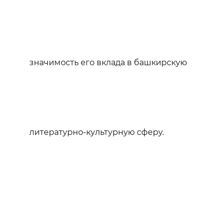
значимость его вклада в башкирскую
литературно-культурную сферу.