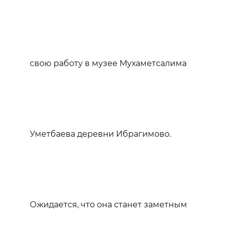
свою работу в музее Мухаметсалима
Уметбаева деревни Ибрагимово.
Ожидается, что она станет заметным