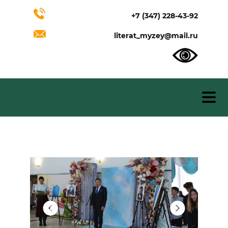
+7 (347) 228-43-92
literat_myzey@mail.ru