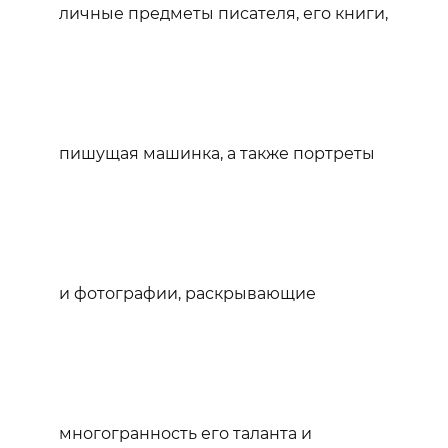
личные предметы писателя, его книги,
пишущая машинка, а также портреты
и фотографии, раскрывающие
многогранность его таланта и