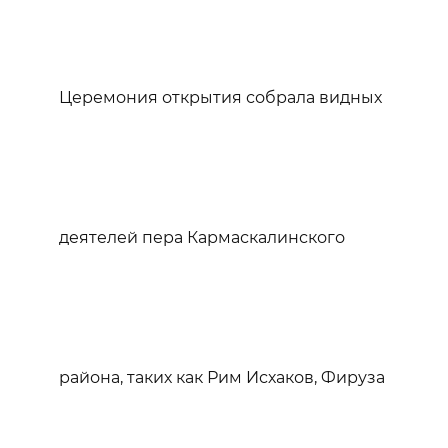
Церемония открытия собрала видных
деятелей пера Кармаскалинского
района, таких как Рим Исхаков, Фируза