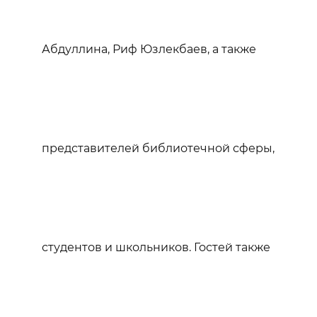
Абдуллина, Риф Юзлекбаев, а также
представителей библиотечной сферы,
студентов и школьников. Гостей также