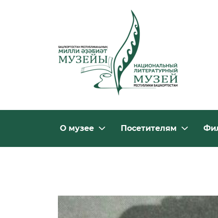
О музее
Посетителям
Фи