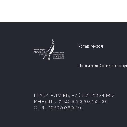
Устав Музея
Противодействие корру
ГБУКИ НЛМ РБ, +7 (347) 228-43-92
ИНН/КПП: 0274066606/027501001
ОГРН: 1030203896140