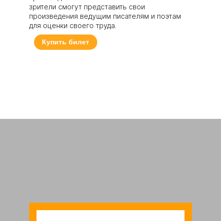
зрители смогут представить свои
произведения ведущим писателям и поэтам
для оценки своего труда.
Купить билет