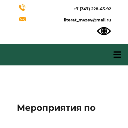
+7 (347) 228-43-92
literat_myzey@mail.ru
Мероприятия по