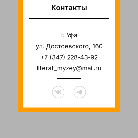
Контакты
г. Уфа
ул. Достоевского, 160
+7 (347) 228-43-92
literat_myzey@mail.ru