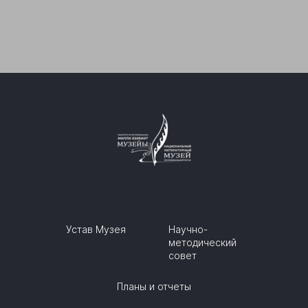
Устав Музея
Научно-
методический
совет
Планы и отчеты