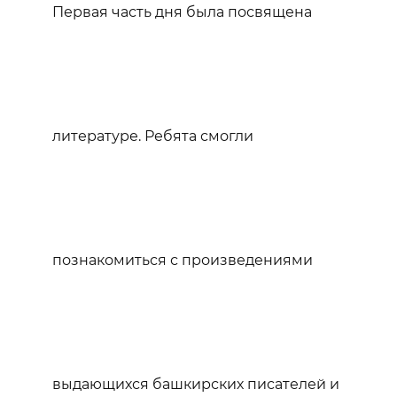
Первая часть дня была посвящена
литературе. Ребята смогли
познакомиться с произведениями
выдающихся башкирских писателей и