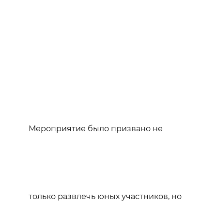
Мероприятие было призвано не
только развлечь юных участников, но