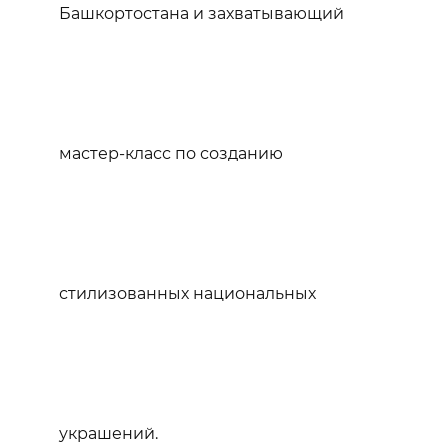
Башкортостана и захватывающий
мастер-класс по созданию
стилизованных национальных
украшений.