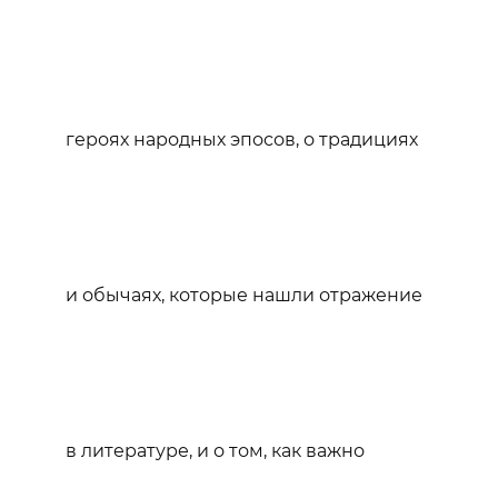
героях народных эпосов, о традициях
и обычаях, которые нашли отражение
в литературе, и о том, как важно