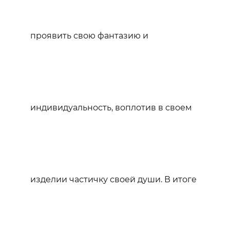
проявить свою фантазию и
индивидуальность, воплотив в своем
изделии частичку своей души. В итоге