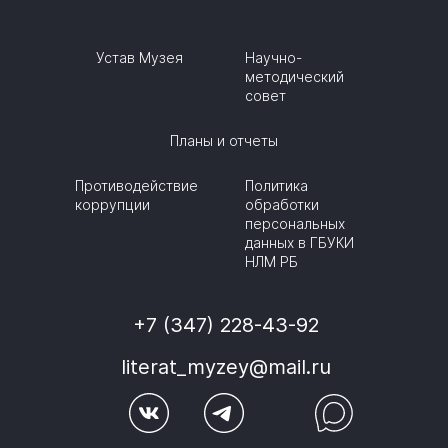
Устав Музея
Научно-
методический
совет
Планы и отчеты
Противодействие
Политика
коррупции
обработки
персональных
данных в ГБУКИ
НЛМ РБ
+7 (347) 228-43-92
literat_myzey@mail.ru