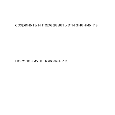
сохранять и передавать эти знания из
поколения в поколение.