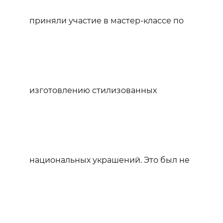
приняли участие в мастер-классе по
изготовлению стилизованных
национальных украшений. Это был не