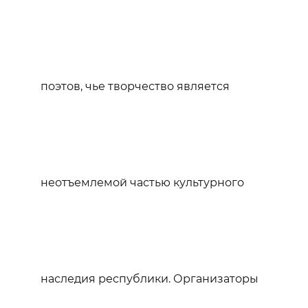
поэтов, чье творчество является
неотъемлемой частью культурного
наследия республики. Организаторы