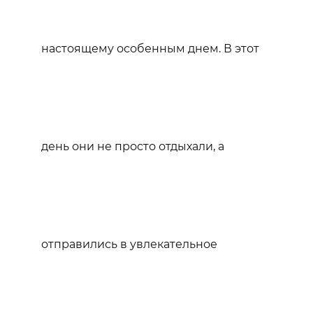
настоящему особенным днем. В этот
день они не просто отдыхали, а
отправились в увлекательное