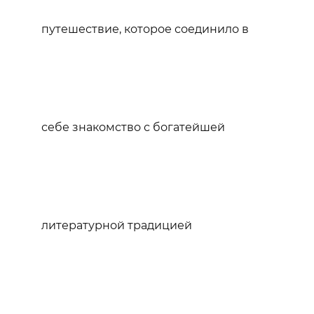
путешествие, которое соединило в
себе знакомство с богатейшей
литературной традицией