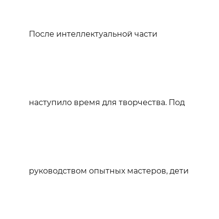
После интеллектуальной части
наступило время для творчества. Под
руководством опытных мастеров, дети