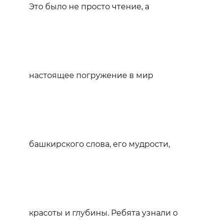
Это было не просто чтение, а
настоящее погружение в мир
башкирского слова, его мудрости,
красоты и глубины. Ребята узнали о