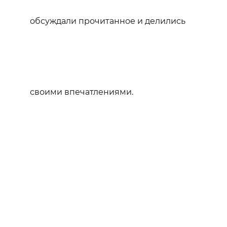
обсуждали прочитанное и делились
своими впечатлениями.