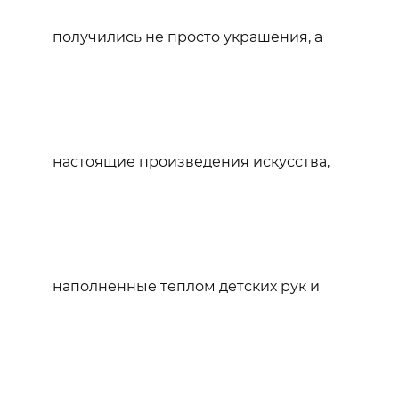
получились не просто украшения, а
настоящие произведения искусства,
наполненные теплом детских рук и