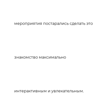
мероприятия постарались сделать это
знакомство максимально
интерактивным и увлекательным.