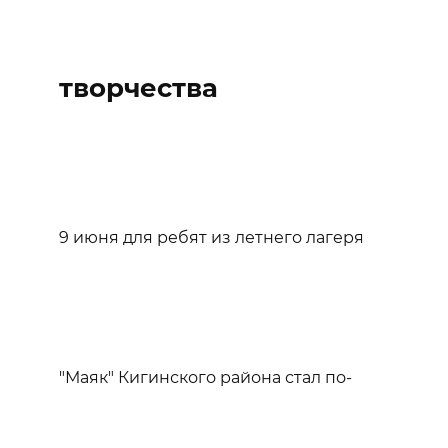
творчества
9 июня для ребят из летнего лагеря
"Маяк" Кигинского района стал по-