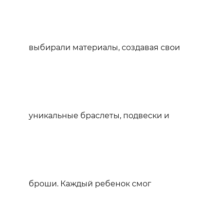
выбирали материалы, создавая свои
уникальные браслеты, подвески и
броши. Каждый ребенок смог