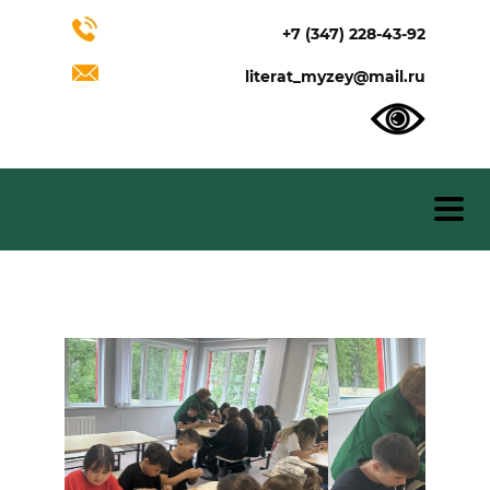
+7 (347) 228-43-92
literat_myzey@mail.ru