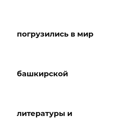
погрузились в мир
башкирской
литературы и