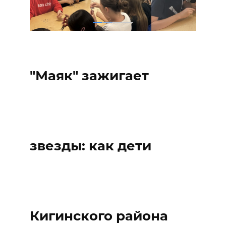
"Маяк" зажигает
звезды: как дети
Кигинского района