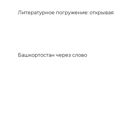
Литературное погружение: открывая
Башкортостан через слово