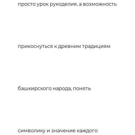
просто урок рукоделия, а возможность
прикоснуться к древним традициям
башкирского народа, понять
символику и значение каждого