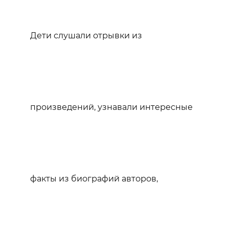
Дети слушали отрывки из
произведений, узнавали интересные
факты из биографий авторов,