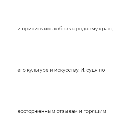
и привить им любовь к родному краю,
его культуре и искусству. И, судя по
восторженным отзывам и горящим