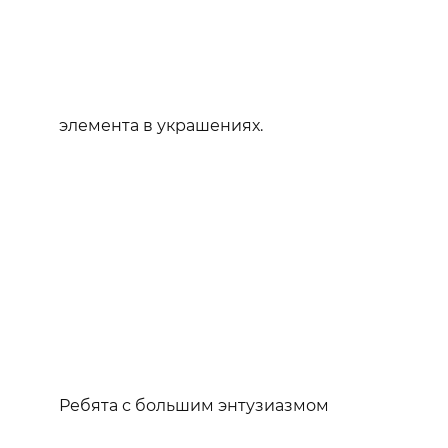
элемента в украшениях.
Ребята с большим энтузиазмом