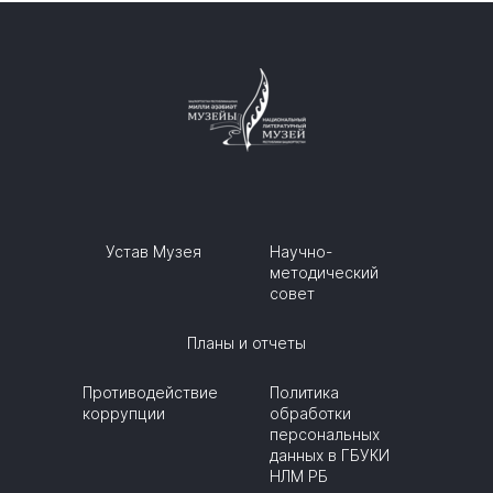
Устав Музея
Научно-
методический
совет
Планы и отчеты
Противодействие
Политика
коррупции
обработки
персональных
данных в ГБУКИ
НЛМ РБ