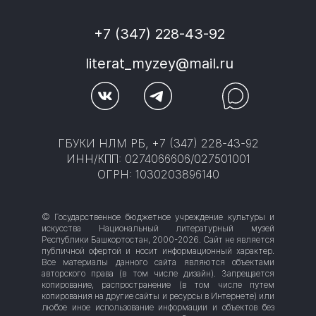
+7 (347) 228-43-92
literat_myzey@mail.ru
ГБУКИ НЛМ РБ, +7 (347) 228-43-92
ИНН/КПП: 0274066606/027501001
ОГРН: 1030203896140
© Государственное бюджетное учреждение культуры и
искусства Национальный литературный музей
Республики Башкортостан, 2000-2026. Сайт не является
публичной офертой и носит информационный характер.
Все материалы данного сайта являются объектами
авторского права (в том числе дизайн). Запрещается
копирование, распространение (в том числе путем
копирования на другие сайты и ресурсы в Интернете) или
любое иное использование информации и объектов без