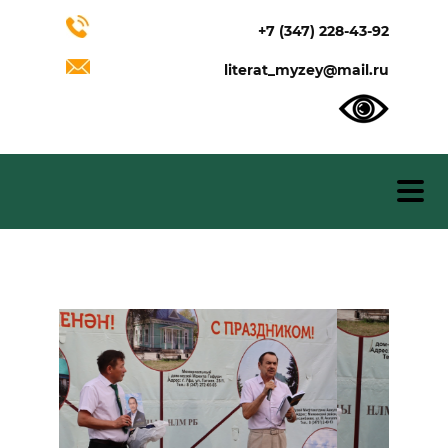
+7 (347) 228-43-92
literat_myzey@mail.ru