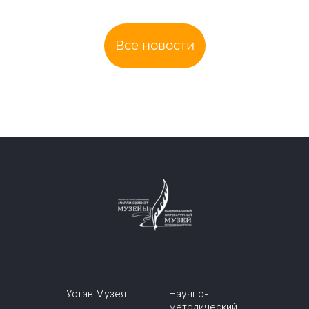
Все новости
Устав Музея
Научно-
методический